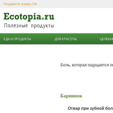
Подарите скидку 5%
ЕДА И ПРОДУКТЫ
ДЛЯ КРАСОТЫ
ЦЕЛЕБН
Боль, которая ощущается ок
Барвинок
Отвар при зубной бол