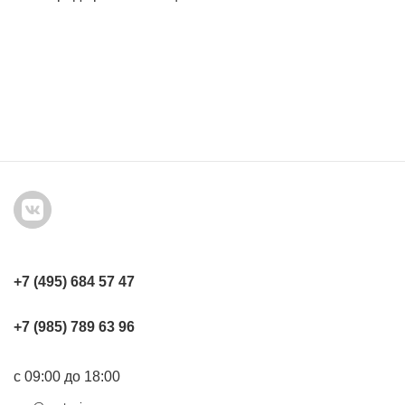
+7 (495) 684 57 47
+7 (985) 789 63 96
с 09:00 до 18:00