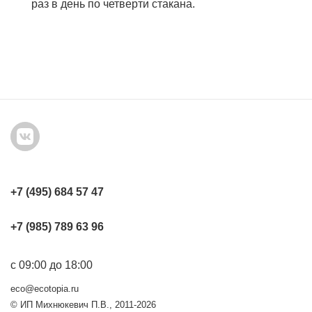
раз в день по четверти стакана.
+7 (495) 684 57 47
+7 (985) 789 63 96
с 09:00 до 18:00
eco@ecotopia.ru
© ИП Михнюкевич П.В., 2011-2026