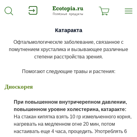
Катаракта
Офтальмологическле заболевание, связанное с
помутнением хрусталика и вызывающее различные
степени расстройства зрения.
Помогают следующие травы и растения:
Диоскорея
При
повышенном внутричерепном давлении,
повышенном уровне холестерина, катаракте:
На стакан кипятка взять 10 гр измельченного корня,
нагревать на медленном огне 20 мин, потом
настаивать еще 4 часа, процедить. Употреблять 6